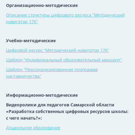
Организационно-методические
Описание структуры цифрового ресурса “Методический
навигатор 176”
Учебно-методические
Цифровой ресурс “Методический навигатор 176”
Шаблон “Индивидуальный образовательный маршрут”
Шаблон “Персонализированная программа
наставничества”
Информационно-методические
Видеоролики для педагогов Самарской области
«Разработка собственных цифровых ресурсов школы:
с чего начать?»:
Дошкольное образование