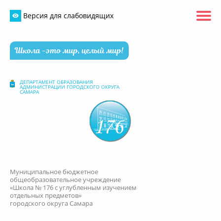
Версия для слабовидящих
Школа -это мир, целый мир!
ДЕПАРТАМЕНТ ОБРАЗОВАНИЯ
АДМИНИСТРАЦИИ ГОРОДСКОГО ОКРУГА
САМАРА
Муниципальное бюджетное
общеобразовательное учреждение
«Школа № 176 с углубленным изучением
отдельных предметов»
городского округа Самара