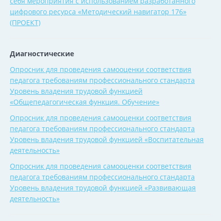
себя мероприятия с использованием разработанного
цифрового ресурса «Методический навигатор 176»
(ПРОЕКТ)
Диагностические
Опросник для проведения самооценки соответствия
педагога требованиям профессионального стандарта
Уровень владения трудовой функцией
«Общепедагогическая функция. Обучение»
Опросник для проведения самооценки соответствия
педагога требованиям профессионального стандарта
Уровень владения трудовой функцией «Воспитательная
деятельность»
Опросник для проведения самооценки соответствия
педагога требованиям профессионального стандарта
Уровень владения трудовой функцией «Развивающая
деятельность»