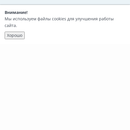
Внимание!
Мы используем файлы cookies для улучшения работы
сайта.
Хорошо