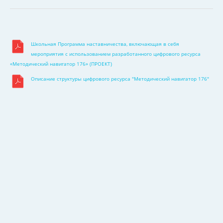
Школьная Программа наставничества, включающая в себя
мероприятия с использованием разработанного цифрового ресурса
«Методический навигатор 176» (ПРОЕКТ)
Описание структуры цифрового ресурса "Методический навигатор 176"