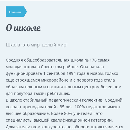
Главная
О школе
Школа -это мир, целый мир!
Средняя общеобразовательная школа № 176 самая
молодая школа в Советском районе. Она начала
функционировать 1 сентября 1994 года в новом, только
еще строящемся микрорайоне и с первого года стала
образовательным и воспитательным центром более чем
для полутора тысяч ребятишек.
В школе стабильный педагогический коллектив. Средний
возраст преподавателей - 35 лет. 100% педагогов имеют
высшее образование. Более 80% учителей - это
специалисты высшей квалификационной категории.
Доказательством конкурентоспособности школы является