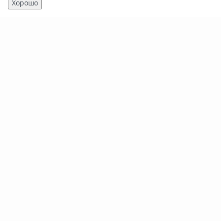
Хорошо