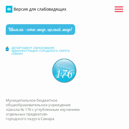
Версия для слабовидящих
Школа -это мир, целый мир!
ДЕПАРТАМЕНТ ОБРАЗОВАНИЯ
АДМИНИСТРАЦИИ ГОРОДСКОГО ОКРУГА
САМАРА
Муниципальное бюджетное
общеобразовательное учреждение
«Школа № 176 с углубленным изучением
отдельных предметов»
городского округа Самара