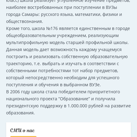
класс) школа реализует углубленное изучение предметов,
наиболее востребованных при поступлении в ВУЗы
города Самары: русского языка, математики, физики и
обществознания.
Кроме того, школа №176 является единственным в городе
общеобразовательным учреждением, реализующим
мультипрофильную модель старшей профильной школы.
Данная модель дает возможность каждому учащемуся
построить и реализовать собственную образовательную
траекторию, т.е. выбрать и изучать в соответствии с
собственными потребностями тот набор предметов,
который непосредственно необходим для успешного
поступления и обучения в выбранном ВУЗе.
В 2006 году школа стала победителем приоритетного
национального проекта “Образование” и получила
президентскую поддержку в 1.000.000 рублей на развитие
образования.
СМИ о нас