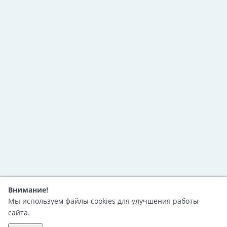
Внимание!
Мы используем файлы cookies для улучшения работы
сайта.