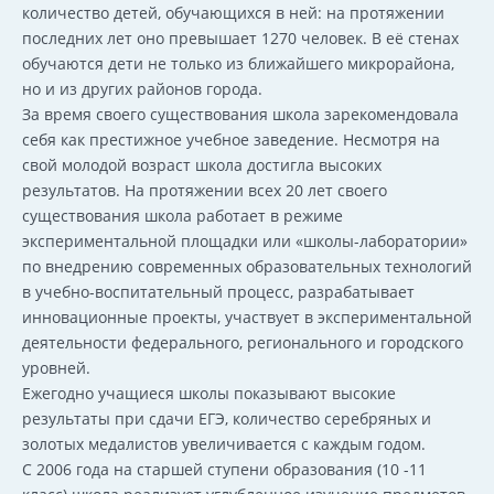
количество детей, обучающихся в ней: на протяжении
последних лет оно превышает 1270 человек. В её стенах
обучаются дети не только из ближайшего микрорайона,
но и из других районов города.
За время своего существования школа зарекомендовала
себя как престижное учебное заведение. Несмотря на
свой молодой возраст школа достигла высоких
результатов. На протяжении всех 20 лет своего
существования школа работает в режиме
экспериментальной площадки или «школы-лаборатории»
по внедрению современных образовательных технологий
в учебно-воспитательный процесс, разрабатывает
инновационные проекты, участвует в экспериментальной
деятельности федерального, регионального и городского
уровней.
Ежегодно учащиеся школы показывают высокие
результаты при сдачи ЕГЭ, количество серебряных и
золотых медалистов увеличивается с каждым годом.
С 2006 года на старшей ступени образования (10 -11