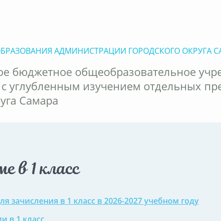
ОБРАЗОВАНИЯ АДМИНИСТРАЦИИ ГОРОДСКОГО ОКРУГА С
е бюджетное общеобразовательное учр
 с углубленным изучением отдельных пр
руга Самара
ме в 1 класс
ля зачисления в 1 класс в 2026-2027 учебном году
и в 1 класс