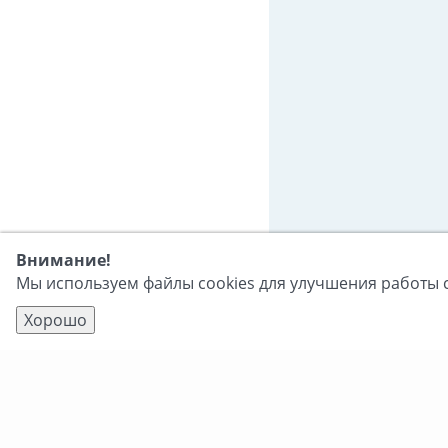
Внимание!
Мы используем файлы cookies для улучшения работы с
Хорошо