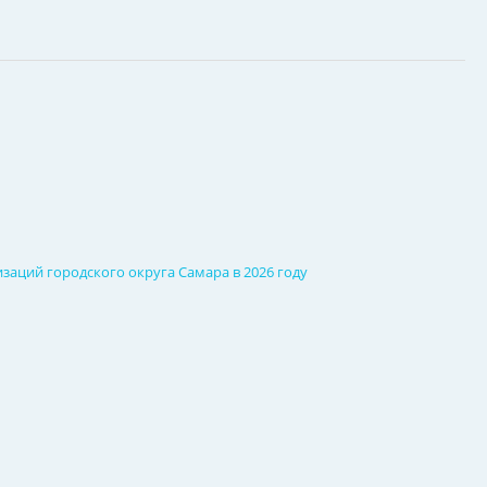
аций городского округа Самара в 2026 году