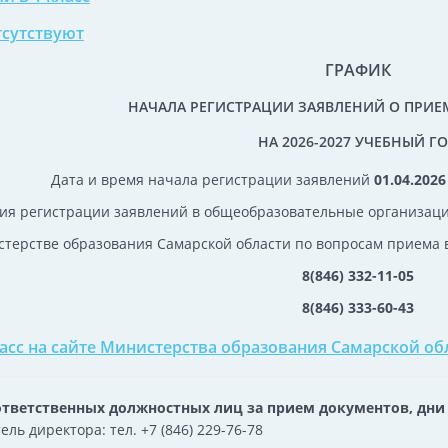
тсутствуют
ГРАФИК
НАЧАЛА РЕГИСТРАЦИИ ЗАЯВЛЕНИЙ О ПРИЕМ
НА 2026-2027 УЧЕБНЫЙ Г
Дата и время начала регистрации заявлений
01.04.202
ия регистрации заявлений в общеобразовательные организаци
стерстве образования Самарской области по вопросам приема 
8(846) 332-11-05
8(846) 333-60-43
ласс на сайте Министерства образования Самарской об
тветственных должностных лиц за прием документов, дни 
ель директора: тел. +7 (846) 229-76-78