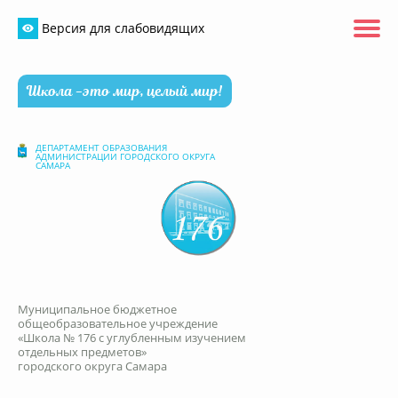
Версия для слабовидящих
Школа -это мир, целый мир!
ДЕПАРТАМЕНТ ОБРАЗОВАНИЯ
АДМИНИСТРАЦИИ ГОРОДСКОГО ОКРУГА
САМАРА
Муниципальное бюджетное
общеобразовательное учреждение
«Школа № 176 с углубленным изучением
отдельных предметов»
городского округа Самара