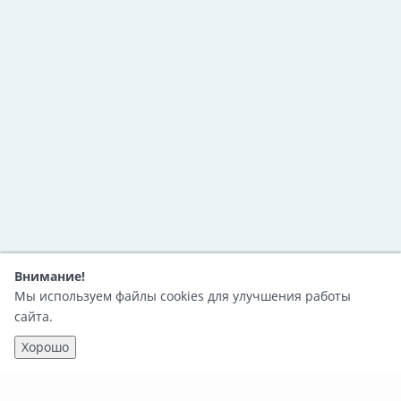
Внимание!
Мы используем файлы cookies для улучшения работы
сайта.
Хорошо