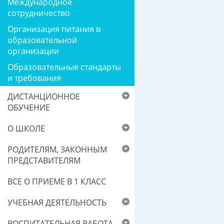
Международное
сотрудничество
Организация питания в
образовательной
организации
Образовательные стандарты
и требования
ДИСТАНЦИОННОЕ
ОБУЧЕНИЕ
О ШКОЛЕ
РОДИТЕЛЯМ, ЗАКОННЫМ
ПРЕДСТАВИТЕЛЯМ
ВСЕ О ПРИЕМЕ В 1 КЛАСС
УЧЕБНАЯ ДЕЯТЕЛЬНОСТЬ
ВОСПИТАТЕЛЬНАЯ РАБОТА