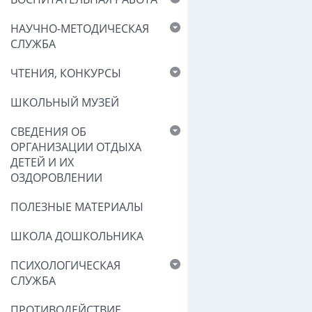
НАУЧНО-МЕТОДИЧЕСКАЯ
СЛУЖБА
ЧТЕНИЯ, КОНКУРСЫ
ШКОЛЬНЫЙ МУЗЕЙ
СВЕДЕНИЯ ОБ
ОРГАНИЗАЦИИ ОТДЫХА
ДЕТЕЙ И ИХ
ОЗДОРОВЛЕНИИ
ПОЛЕЗНЫЕ МАТЕРИАЛЫ
ШКОЛА ДОШКОЛЬНИКА
ПСИХОЛОГИЧЕСКАЯ
СЛУЖБА
ПРОТИВОДЕЙСТВИЕ