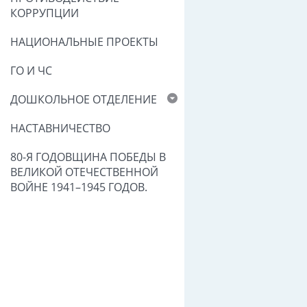
КОРРУПЦИИ
НАЦИОНАЛЬНЫЕ ПРОЕКТЫ
ГО И ЧС
ДОШКОЛЬНОЕ ОТДЕЛЕНИЕ
НАСТАВНИЧЕСТВО
80-Я ГОДОВЩИНА ПОБЕДЫ В
ВЕЛИКОЙ ОТЕЧЕСТВЕННОЙ
ВОЙНЕ 1941–1945 ГОДОВ.