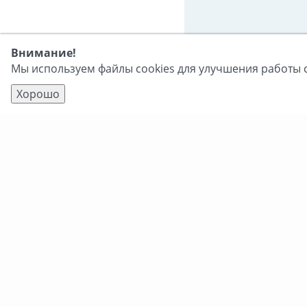
Внимание!
Мы используем файлы cookies для улучшения работы с
Хорошо