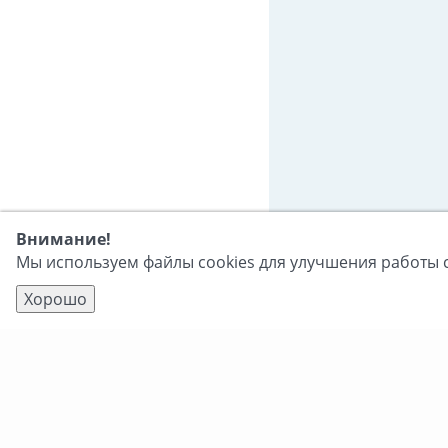
Внимание!
Мы используем файлы cookies для улучшения работы с
Хорошо