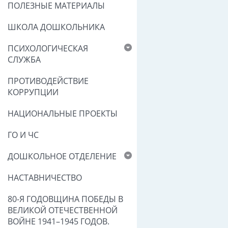
ПОЛЕЗНЫЕ МАТЕРИАЛЫ
ШКОЛА ДОШКОЛЬНИКА
ПСИХОЛОГИЧЕСКАЯ
СЛУЖБА
ПРОТИВОДЕЙСТВИЕ
КОРРУПЦИИ
НАЦИОНАЛЬНЫЕ ПРОЕКТЫ
ГО И ЧС
ДОШКОЛЬНОЕ ОТДЕЛЕНИЕ
НАСТАВНИЧЕСТВО
80-Я ГОДОВЩИНА ПОБЕДЫ В
ВЕЛИКОЙ ОТЕЧЕСТВЕННОЙ
ВОЙНЕ 1941–1945 ГОДОВ.