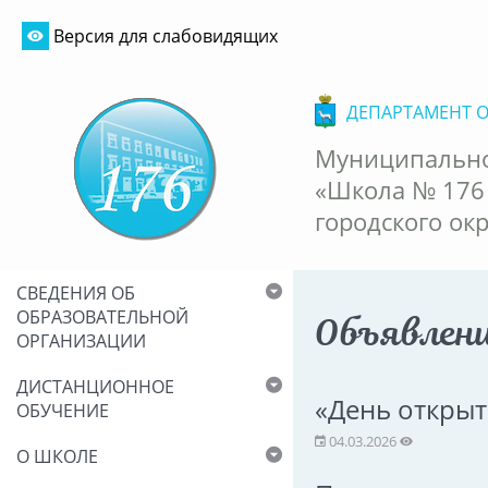
Версия для слабовидящих
ДЕПАРТАМЕНТ 
Муниципально
«Школа № 176
городского ок
СВЕДЕНИЯ ОБ
ОБРАЗОВАТЕЛЬНОЙ
Объявлен
ОРГАНИЗАЦИИ
ДИСТАНЦИОННОЕ
«День открыт
ОБУЧЕНИЕ
04.03.2026
О ШКОЛЕ