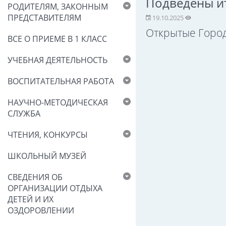
Подведены ит
РОДИТЕЛЯМ, ЗАКОННЫМ
ПРЕДСТАВИТЕЛЯМ
19.10.2025
Открытые Город
ВСЕ О ПРИЕМЕ В 1 КЛАСС
УЧЕБНАЯ ДЕЯТЕЛЬНОСТЬ
ВОСПИТАТЕЛЬНАЯ РАБОТА
НАУЧНО-МЕТОДИЧЕСКАЯ
СЛУЖБА
ЧТЕНИЯ, КОНКУРСЫ
ШКОЛЬНЫЙ МУЗЕЙ
СВЕДЕНИЯ ОБ
ОРГАНИЗАЦИИ ОТДЫХА
ДЕТЕЙ И ИХ
ОЗДОРОВЛЕНИИ