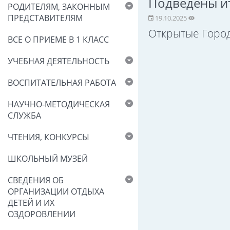
Подведены ит
РОДИТЕЛЯМ, ЗАКОННЫМ
ПРЕДСТАВИТЕЛЯМ
19.10.2025
Открытые Город
ВСЕ О ПРИЕМЕ В 1 КЛАСС
УЧЕБНАЯ ДЕЯТЕЛЬНОСТЬ
ВОСПИТАТЕЛЬНАЯ РАБОТА
НАУЧНО-МЕТОДИЧЕСКАЯ
СЛУЖБА
ЧТЕНИЯ, КОНКУРСЫ
ШКОЛЬНЫЙ МУЗЕЙ
СВЕДЕНИЯ ОБ
ОРГАНИЗАЦИИ ОТДЫХА
ДЕТЕЙ И ИХ
ОЗДОРОВЛЕНИИ