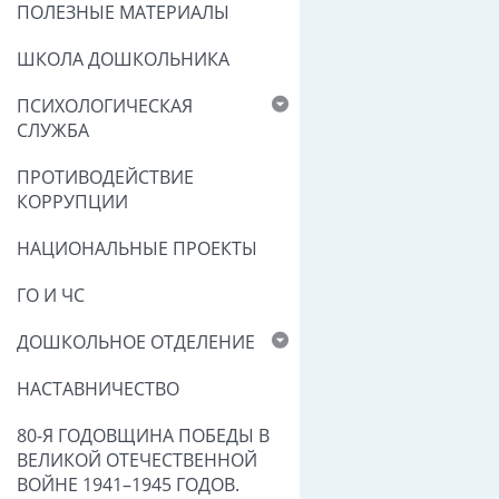
ПОЛЕЗНЫЕ МАТЕРИАЛЫ
ШКОЛА ДОШКОЛЬНИКА
ПСИХОЛОГИЧЕСКАЯ
СЛУЖБА
ПРОТИВОДЕЙСТВИЕ
КОРРУПЦИИ
НАЦИОНАЛЬНЫЕ ПРОЕКТЫ
ГО И ЧС
ДОШКОЛЬНОЕ ОТДЕЛЕНИЕ
НАСТАВНИЧЕСТВО
80-Я ГОДОВЩИНА ПОБЕДЫ В
ВЕЛИКОЙ ОТЕЧЕСТВЕННОЙ
ВОЙНЕ 1941–1945 ГОДОВ.