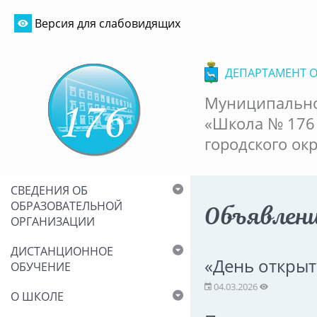
Версия для слабовидящих
ДЕПАРТАМЕНТ 
Муниципально
«Школа № 176
городского ок
СВЕДЕНИЯ ОБ
ОБРАЗОВАТЕЛЬНОЙ
Объявлен
ОРГАНИЗАЦИИ
ДИСТАНЦИОННОЕ
«День открыт
ОБУЧЕНИЕ
04.03.2026
О ШКОЛЕ