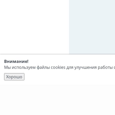
Внимание!
Мы используем файлы cookies для улучшения работы с
Хорошо